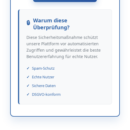
Warum diese
Überprüfung?
Diese Sicherheitsmaßnahme schützt
unsere Plattform vor automatisierten
Zugriffen und gewährleistet die beste
Benutzererfahrung für echte Nutzer.
Spam-Schutz
Echte Nutzer
Sichere Daten
DSGVO-konform