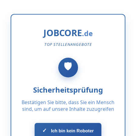
JOBCORE
TOP STELLENANGEBOTE
Sicherheitsprüfung
Bestätigen Sie bitte, dass Sie ein Mensch
sind, um auf unsere Inhalte zuzugreifen
✓
Ich bin kein Roboter