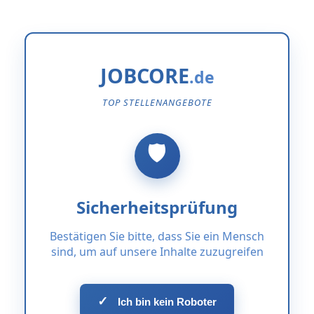
JOBCORE
TOP STELLENANGEBOTE
Sicherheitsprüfung
Bestätigen Sie bitte, dass Sie ein Mensch
sind, um auf unsere Inhalte zuzugreifen
✓
Ich bin kein Roboter