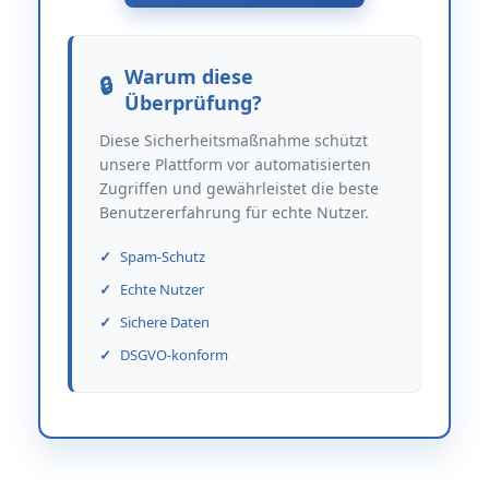
Warum diese
Überprüfung?
Diese Sicherheitsmaßnahme schützt
unsere Plattform vor automatisierten
Zugriffen und gewährleistet die beste
Benutzererfahrung für echte Nutzer.
Spam-Schutz
Echte Nutzer
Sichere Daten
DSGVO-konform