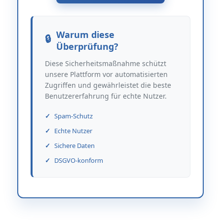
Warum diese
Überprüfung?
Diese Sicherheitsmaßnahme schützt
unsere Plattform vor automatisierten
Zugriffen und gewährleistet die beste
Benutzererfahrung für echte Nutzer.
Spam-Schutz
Echte Nutzer
Sichere Daten
DSGVO-konform