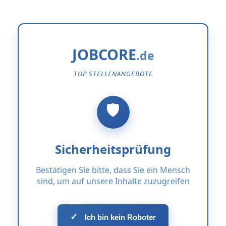
JOBCORE
TOP STELLENANGEBOTE
Sicherheitsprüfung
Bestätigen Sie bitte, dass Sie ein Mensch
sind, um auf unsere Inhalte zuzugreifen
✓
Ich bin kein Roboter