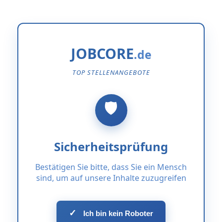
JOBCORE
TOP STELLENANGEBOTE
Sicherheitsprüfung
Bestätigen Sie bitte, dass Sie ein Mensch
sind, um auf unsere Inhalte zuzugreifen
✓
Ich bin kein Roboter