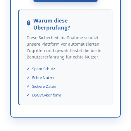
Warum diese
Überprüfung?
Diese Sicherheitsmaßnahme schützt
unsere Plattform vor automatisierten
Zugriffen und gewährleistet die beste
Benutzererfahrung für echte Nutzer.
Spam-Schutz
Echte Nutzer
Sichere Daten
DSGVO-konform