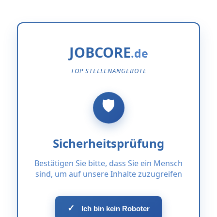
JOBCORE
TOP STELLENANGEBOTE
Sicherheitsprüfung
Bestätigen Sie bitte, dass Sie ein Mensch
sind, um auf unsere Inhalte zuzugreifen
✓
Ich bin kein Roboter