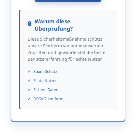
Warum diese
Überprüfung?
Diese Sicherheitsmaßnahme schützt
unsere Plattform vor automatisierten
Zugriffen und gewährleistet die beste
Benutzererfahrung für echte Nutzer.
Spam-Schutz
Echte Nutzer
Sichere Daten
DSGVO-konform