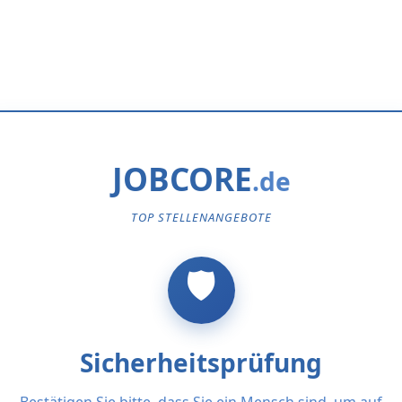
JOBCORE
TOP STELLENANGEBOTE
Sicherheitsprüfung