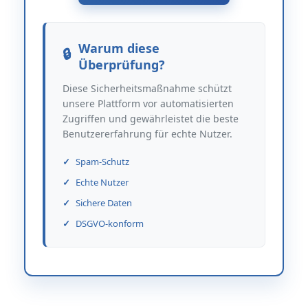
Warum diese
Überprüfung?
Diese Sicherheitsmaßnahme schützt
unsere Plattform vor automatisierten
Zugriffen und gewährleistet die beste
Benutzererfahrung für echte Nutzer.
Spam-Schutz
Echte Nutzer
Sichere Daten
DSGVO-konform