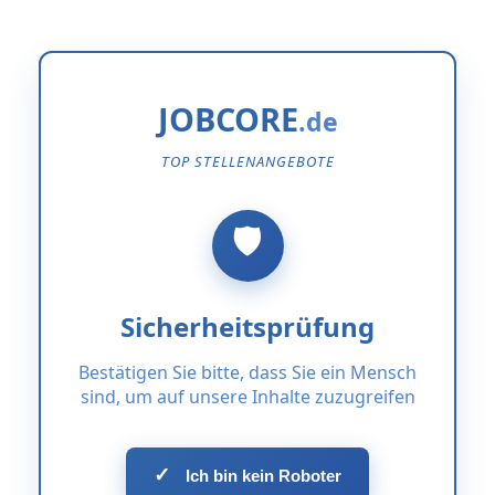
JOBCORE
TOP STELLENANGEBOTE
Sicherheitsprüfung
Bestätigen Sie bitte, dass Sie ein Mensch
sind, um auf unsere Inhalte zuzugreifen
✓
Ich bin kein Roboter