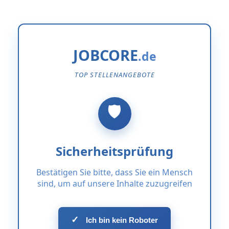
JOBCORE
TOP STELLENANGEBOTE
Sicherheitsprüfung
Bestätigen Sie bitte, dass Sie ein Mensch
sind, um auf unsere Inhalte zuzugreifen
✓
Ich bin kein Roboter