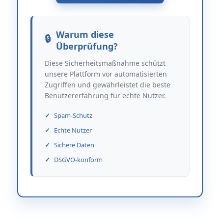
Warum diese
Überprüfung?
Diese Sicherheitsmaßnahme schützt
unsere Plattform vor automatisierten
Zugriffen und gewährleistet die beste
Benutzererfahrung für echte Nutzer.
Spam-Schutz
Echte Nutzer
Sichere Daten
DSGVO-konform