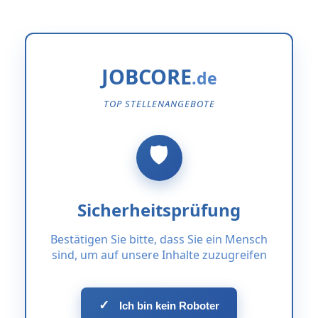
JOBCORE
TOP STELLENANGEBOTE
Sicherheitsprüfung
Bestätigen Sie bitte, dass Sie ein Mensch
sind, um auf unsere Inhalte zuzugreifen
✓
Ich bin kein Roboter