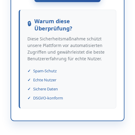
Warum diese
Überprüfung?
Diese Sicherheitsmaßnahme schützt
unsere Plattform vor automatisierten
Zugriffen und gewährleistet die beste
Benutzererfahrung für echte Nutzer.
Spam-Schutz
Echte Nutzer
Sichere Daten
DSGVO-konform