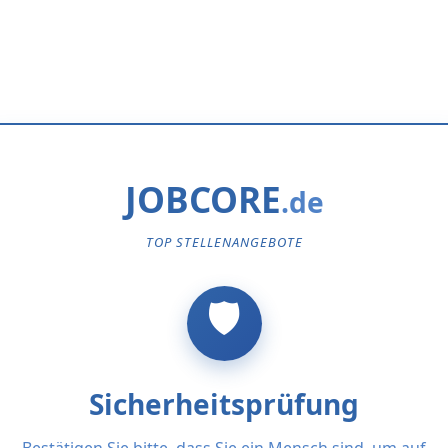
JOBCORE
TOP STELLENANGEBOTE
Sicherheitsprüfung