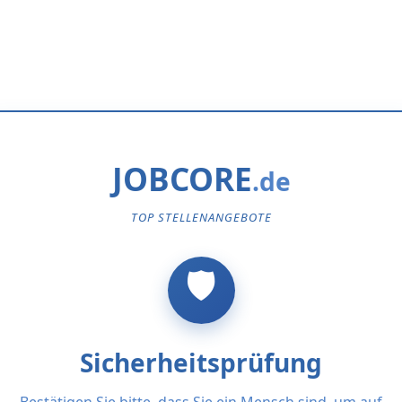
JOBCORE
TOP STELLENANGEBOTE
Sicherheitsprüfung