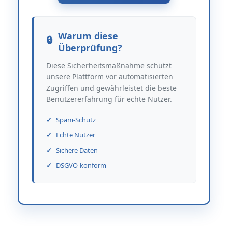
Warum diese
Überprüfung?
Diese Sicherheitsmaßnahme schützt
unsere Plattform vor automatisierten
Zugriffen und gewährleistet die beste
Benutzererfahrung für echte Nutzer.
Spam-Schutz
Echte Nutzer
Sichere Daten
DSGVO-konform