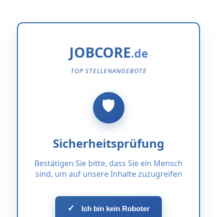
JOBCORE
TOP STELLENANGEBOTE
Sicherheitsprüfung
Bestätigen Sie bitte, dass Sie ein Mensch
sind, um auf unsere Inhalte zuzugreifen
✓
Ich bin kein Roboter