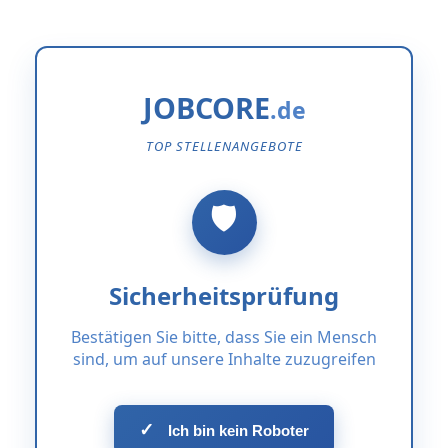
JOBCORE
TOP STELLENANGEBOTE
Sicherheitsprüfung
Bestätigen Sie bitte, dass Sie ein Mensch
sind, um auf unsere Inhalte zuzugreifen
✓
Ich bin kein Roboter