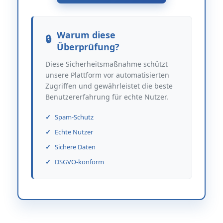
Warum diese
Überprüfung?
Diese Sicherheitsmaßnahme schützt
unsere Plattform vor automatisierten
Zugriffen und gewährleistet die beste
Benutzererfahrung für echte Nutzer.
Spam-Schutz
Echte Nutzer
Sichere Daten
DSGVO-konform