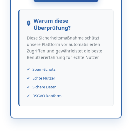
Warum diese
Überprüfung?
Diese Sicherheitsmaßnahme schützt
unsere Plattform vor automatisierten
Zugriffen und gewährleistet die beste
Benutzererfahrung für echte Nutzer.
Spam-Schutz
Echte Nutzer
Sichere Daten
DSGVO-konform