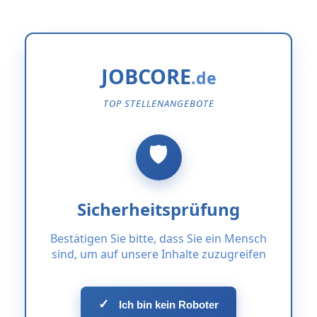
JOBCORE
TOP STELLENANGEBOTE
Sicherheitsprüfung
Bestätigen Sie bitte, dass Sie ein Mensch
sind, um auf unsere Inhalte zuzugreifen
✓
Ich bin kein Roboter