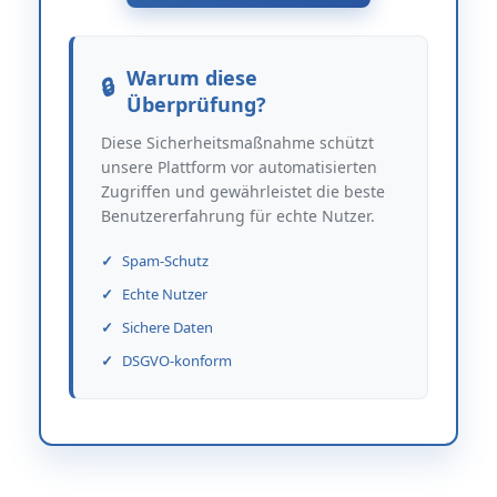
Warum diese
Überprüfung?
Diese Sicherheitsmaßnahme schützt
unsere Plattform vor automatisierten
Zugriffen und gewährleistet die beste
Benutzererfahrung für echte Nutzer.
Spam-Schutz
Echte Nutzer
Sichere Daten
DSGVO-konform