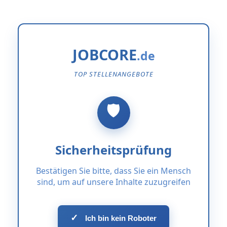
JOBCORE
TOP STELLENANGEBOTE
Sicherheitsprüfung
Bestätigen Sie bitte, dass Sie ein Mensch
sind, um auf unsere Inhalte zuzugreifen
✓
Ich bin kein Roboter