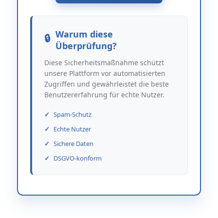
Warum diese
Überprüfung?
Diese Sicherheitsmaßnahme schützt
unsere Plattform vor automatisierten
Zugriffen und gewährleistet die beste
Benutzererfahrung für echte Nutzer.
Spam-Schutz
Echte Nutzer
Sichere Daten
DSGVO-konform