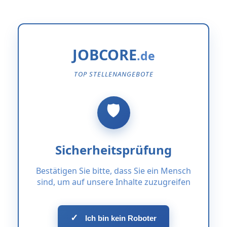
JOBCORE
TOP STELLENANGEBOTE
Sicherheitsprüfung
Bestätigen Sie bitte, dass Sie ein Mensch
sind, um auf unsere Inhalte zuzugreifen
✓
Ich bin kein Roboter