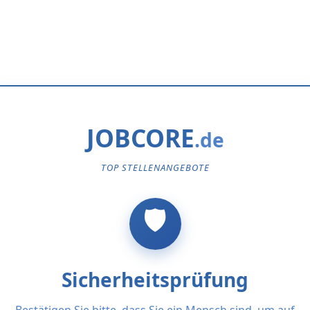
JOBCORE
TOP STELLENANGEBOTE
Sicherheitsprüfung