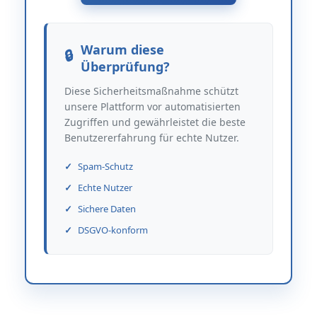
Warum diese
Überprüfung?
Diese Sicherheitsmaßnahme schützt
unsere Plattform vor automatisierten
Zugriffen und gewährleistet die beste
Benutzererfahrung für echte Nutzer.
Spam-Schutz
Echte Nutzer
Sichere Daten
DSGVO-konform