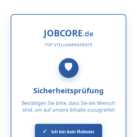
JOBCORE
TOP STELLENANGEBOTE
Sicherheitsprüfung
Bestätigen Sie bitte, dass Sie ein Mensch
sind, um auf unsere Inhalte zuzugreifen
✓
Ich bin kein Roboter