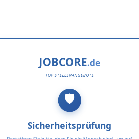
JOBCORE
TOP STELLENANGEBOTE
Sicherheitsprüfung