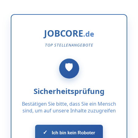
JOBCORE
TOP STELLENANGEBOTE
Sicherheitsprüfung
Bestätigen Sie bitte, dass Sie ein Mensch
sind, um auf unsere Inhalte zuzugreifen
✓
Ich bin kein Roboter