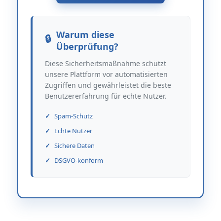
Warum diese
Überprüfung?
Diese Sicherheitsmaßnahme schützt
unsere Plattform vor automatisierten
Zugriffen und gewährleistet die beste
Benutzererfahrung für echte Nutzer.
Spam-Schutz
Echte Nutzer
Sichere Daten
DSGVO-konform