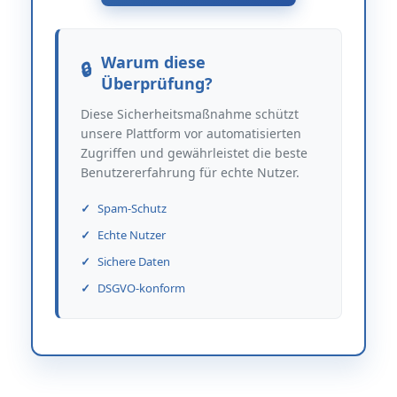
Warum diese
Überprüfung?
Diese Sicherheitsmaßnahme schützt
unsere Plattform vor automatisierten
Zugriffen und gewährleistet die beste
Benutzererfahrung für echte Nutzer.
Spam-Schutz
Echte Nutzer
Sichere Daten
DSGVO-konform