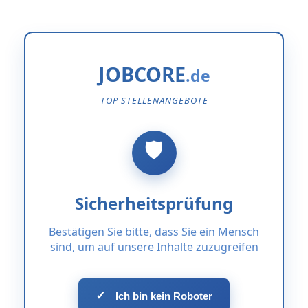
JOBCORE
TOP STELLENANGEBOTE
Sicherheitsprüfung
Bestätigen Sie bitte, dass Sie ein Mensch
sind, um auf unsere Inhalte zuzugreifen
✓
Ich bin kein Roboter